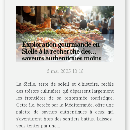
Exploration gourmande en
Sicile à la recherche des
saveurs authentiques moins
touristiques
6 mai 2025 13:18
La Sicile, terre de soleil et d'histoire, recèle
des trésors culinaires qui dépassent largement
les frontières de sa renommée touristique.
Cette île, bercée par la Méditerranée, offre une
palette de saveurs authentiques à ceux qui
s'aventurent hors des sentiers battus. Laissez-
vous tenter par une...