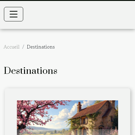
Accueil
Destinations
Destinations