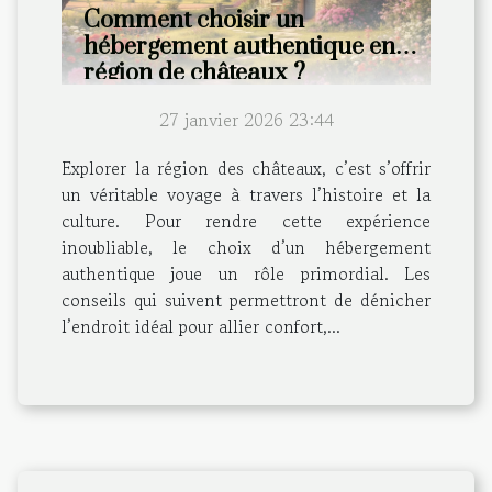
Comment choisir un
hébergement authentique en
région de châteaux ?
27 janvier 2026 23:44
Explorer la région des châteaux, c’est s’offrir
un véritable voyage à travers l’histoire et la
culture. Pour rendre cette expérience
inoubliable, le choix d’un hébergement
authentique joue un rôle primordial. Les
conseils qui suivent permettront de dénicher
l’endroit idéal pour allier confort,...