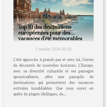
Top 10 des destinations
européennes pour des
vacances d'été mémorables
3 janvier 2024 00:26
L'été approche à grands pas et avec lui, l'envie
de découvrir de nouvelles horizons. L'Europe,
avec sa diversité culturelle et ses paysages
époustouflants, offre une panoplie de
destinations qui promettent des vacances
estivales inoubliables. Que vous soyez en
quête de plages idylliques, de...