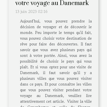
votre voyage au Danemark
13 juin 2023 02:16
Aujourd'hui, vous pouvez prendre la
décision de voyager et de découvrir le
monde. Peu importe le temps qu'il fait,
vous pouvez choisir votre destination de
rêve pour faire des découvertes. Il faut
savoir que vous avez plusieurs pays qui
sont à votre portée. Ainsi, vous avez la
possibilité de choisir le pays qui vous
plaît. Et si vous optez pour une visite de
Danemark, il faut savoir qu'il y a
plusieurs villes que vous pouvez visiter
dans ce pays. Et pour connaître les villes
que vous pouvez visiter pendant votre
voyage au Danemark, veuillez lire
attentivement cet article. Visiter la ville
de Copenhague et celle du Skagen