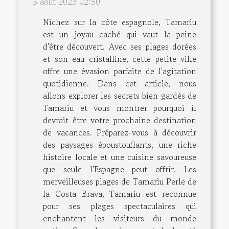
5 août 2023 02:50
Nichez sur la côte espagnole, Tamariu
est un joyau caché qui vaut la peine
d'être découvert. Avec ses plages dorées
et son eau cristalline, cette petite ville
offre une évasion parfaite de l'agitation
quotidienne. Dans cet article, nous
allons explorer les secrets bien gardés de
Tamariu et vous montrer pourquoi il
devrait être votre prochaine destination
de vacances. Préparez-vous à découvrir
des paysages époustouflants, une riche
histoire locale et une cuisine savoureuse
que seule l'Espagne peut offrir. Les
merveilleuses plages de Tamariu Perle de
la Costa Brava, Tamariu est reconnue
pour ses plages spectaculaires qui
enchantent les visiteurs du monde