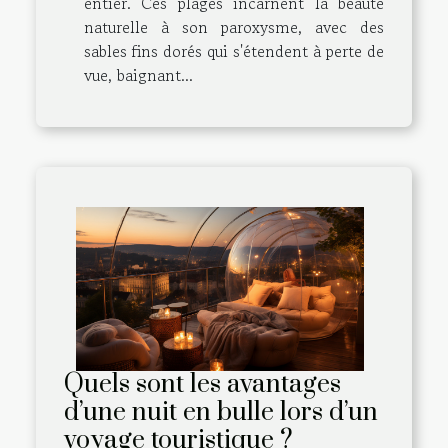
entier. Ces plages incarnent la beauté
naturelle à son paroxysme, avec des
sables fins dorés qui s'étendent à perte de
vue, baignant...
Quels sont les avantages
d’une nuit en bulle lors d’un
voyage touristique ?