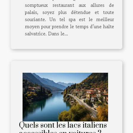
somptueux restaurant aux allures de
palais, soyez plus détendue et toute
souriante. Un tel spa est le meilleur
moyen pour prendre le temps d’une halte
salvatrice. Dans le...
Quels sont les lacs italiens