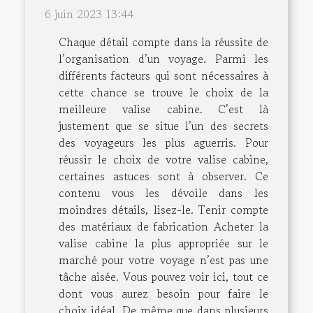
6 juin 2023 13:44
Chaque détail compte dans la réussite de
l’organisation d’un voyage. Parmi les
différents facteurs qui sont nécessaires à
cette chance se trouve le choix de la
meilleure valise cabine. C’est là
justement que se situe l’un des secrets
des voyageurs les plus aguerris. Pour
réussir le choix de votre valise cabine,
certaines astuces sont à observer. Ce
contenu vous les dévoile dans les
moindres détails, lisez-le. Tenir compte
des matériaux de fabrication Acheter la
valise cabine la plus appropriée sur le
marché pour votre voyage n’est pas une
tâche aisée. Vous pouvez voir ici, tout ce
dont vous aurez besoin pour faire le
choix idéal. De même que dans plusieurs