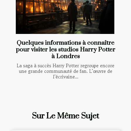
Quelques informations à connaître
pour visiter les studios Harry Potter
à Londres
La saga à succès Harry Potter regroupe encore
une grande communauté de fan. L’œuvre de
l’écrivaine...
Sur Le Même Sujet