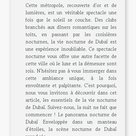
Cette métropole, recouverte d'or et de
lumières, est un véritable spectacle une
fois que le soleil se couche. Des clubs
branchés aux dîners romantiques sur les
toits, en passant par les croisières
nocturnes, la vie nocturne de Dubaï est
une expérience inoubliable. Ce spectacle
nocturne vous offre une autre facette de
cette ville où le luxe et la démesure sont
rois. N'hésitez pas à vous immerger dans
cette ambiance unique, à la fois
envoûtante et palpitante. C'est pourquoi,
nous vous invitons à découvrir dans cet
article, les essentiels de la vie nocturne
de Dubaï. Suivez-nous, la nuit ne fait que
commencer ! Le panorama nocturne de
Dubaï Enveloppée dans un manteau
d'étoiles, la scène nocturne de Dubaï