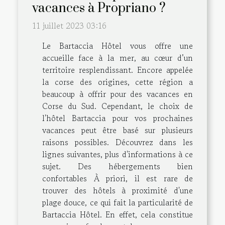
vacances à Propriano ?
11 juillet 2023 03:16
Le Bartaccia Hôtel vous offre une
accueille face à la mer, au cœur d’un
territoire resplendissant. Encore appelée
la corse des origines, cette région a
beaucoup à offrir pour des vacances en
Corse du Sud. Cependant, le choix de
l'hôtel Bartaccia pour vos prochaines
vacances peut être basé sur plusieurs
raisons possibles. Découvrez dans les
lignes suivantes, plus d'informations à ce
sujet. Des hébergements bien
confortables À priori, il est rare de
trouver des hôtels à proximité d'une
plage douce, ce qui fait la particularité de
Bartaccia Hôtel. En effet, cela constitue