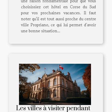
une raison fondamentale pour que vous
choisissiez cet hôtel en Corse du Sud
pour vos prochaines vacances. Il faut
noter qu'il est tout aussi proche du centre
ville Propriano, ce qui lui permet d'avoir
une bonne situation...
Les villes à visiter pendant