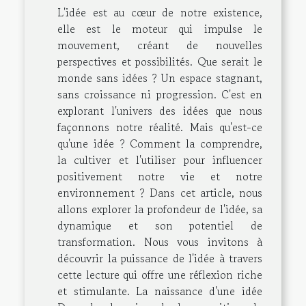
L'idée est au cœur de notre existence,
elle est le moteur qui impulse le
mouvement, créant de nouvelles
perspectives et possibilités. Que serait le
monde sans idées ? Un espace stagnant,
sans croissance ni progression. C'est en
explorant l'univers des idées que nous
façonnons notre réalité. Mais qu'est-ce
qu'une idée ? Comment la comprendre,
la cultiver et l'utiliser pour influencer
positivement notre vie et notre
environnement ? Dans cet article, nous
allons explorer la profondeur de l'idée, sa
dynamique et son potentiel de
transformation. Nous vous invitons à
découvrir la puissance de l'idée à travers
cette lecture qui offre une réflexion riche
et stimulante. La naissance d'une idée