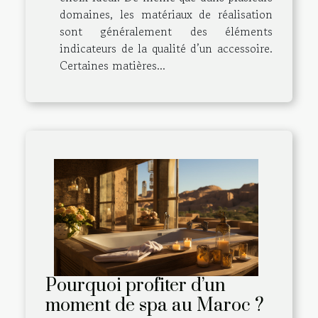
domaines, les matériaux de réalisation
sont généralement des éléments
indicateurs de la qualité d’un accessoire.
Certaines matières...
Pourquoi profiter d’un
moment de spa au Maroc ?