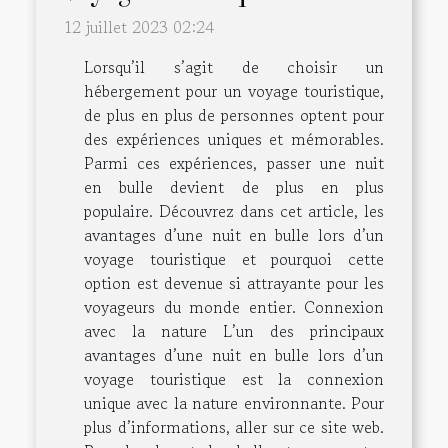
12 juillet 2023 02:24
Lorsqu’il s’agit de choisir un
hébergement pour un voyage touristique,
de plus en plus de personnes optent pour
des expériences uniques et mémorables.
Parmi ces expériences, passer une nuit
en bulle devient de plus en plus
populaire. Découvrez dans cet article, les
avantages d’une nuit en bulle lors d’un
voyage touristique et pourquoi cette
option est devenue si attrayante pour les
voyageurs du monde entier. Connexion
avec la nature L’un des principaux
avantages d’une nuit en bulle lors d’un
voyage touristique est la connexion
unique avec la nature environnante. Pour
plus d’informations, aller sur ce site web.