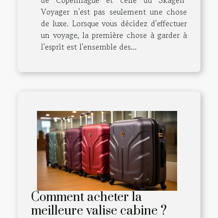
Voyager n'est pas seulement une chose
de luxe. Lorsque vous décidez d'effectuer
un voyage, la première chose à garder à
l'esprit est l'ensemble des...
Comment acheter la
meilleure valise cabine ?