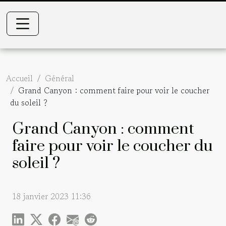
Accueil
Général
Grand Canyon : comment faire pour voir le coucher
du soleil ?
Grand Canyon : comment
faire pour voir le coucher du
soleil ?
18 janvier 2023 11:36