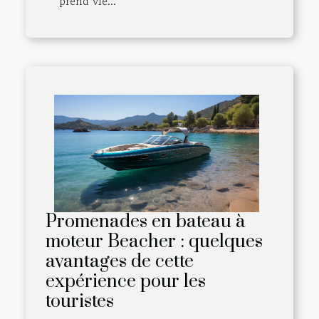
prend vie...
Promenades en bateau à
moteur Beacher : quelques
avantages de cette
expérience pour les
touristes