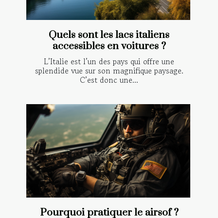
Quels sont les lacs italiens
accessibles en voitures ?
L’Italie est l’un des pays qui offre une
splendide vue sur son magnifique paysage.
C’est donc une...
Pourquoi pratiquer le airsof ?