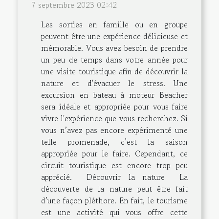
7 septembre 2023 02:42
Les sorties en famille ou en groupe
peuvent être une expérience délicieuse et
mémorable. Vous avez besoin de prendre
un peu de temps dans votre année pour
une visite touristique afin de découvrir la
nature et d'évacuer le stress. Une
excursion en bateau à moteur Beacher
sera idéale et appropriée pour vous faire
vivre l'expérience que vous recherchez. Si
vous n’avez pas encore expérimenté une
telle promenade, c’est la saison
appropriée pour le faire. Cependant, ce
circuit touristique est encore trop peu
apprécié. Découvrir la nature La
découverte de la nature peut être fait
d’une façon pléthore. En fait, le tourisme
est une activité qui vous offre cette