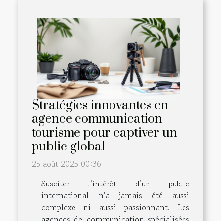
Stratégies innovantes en
agence communication
tourisme pour captiver un
public global
25 août 2025 00:36
Susciter l’intérêt d’un public
international n’a jamais été aussi
complexe ni aussi passionnant. Les
agences de communication spécialisées