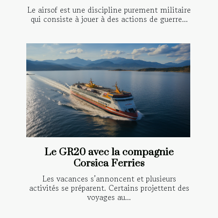
Le airsof est une discipline purement militaire
qui consiste à jouer à des actions de guerre...
Le GR20 avec la compagnie
Corsica Ferries
Les vacances s’annoncent et plusieurs
activités se préparent. Certains projettent des
voyages au...