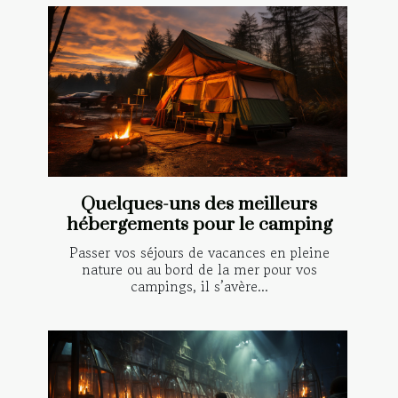
Quelques-uns des meilleurs
hébergements pour le camping
Passer vos séjours de vacances en pleine
nature ou au bord de la mer pour vos
campings, il s’avère...