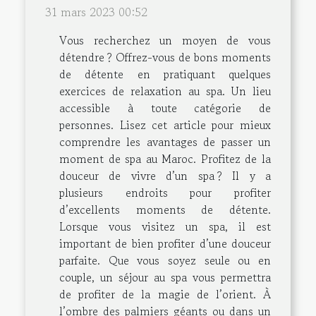
31 mars 2023 00:52
Vous recherchez un moyen de vous
détendre ? Offrez-vous de bons moments
de détente en pratiquant quelques
exercices de relaxation au spa. Un lieu
accessible à toute catégorie de
personnes. Lisez cet article pour mieux
comprendre les avantages de passer un
moment de spa au Maroc. Profitez de la
douceur de vivre d’un spa ? Il y a
plusieurs endroits pour profiter
d’excellents moments de détente.
Lorsque vous visitez un spa, il est
important de bien profiter d’une douceur
parfaite. Que vous soyez seule ou en
couple, un séjour au spa vous permettra
de profiter de la magie de l’orient. À
l’ombre des palmiers géants ou dans un