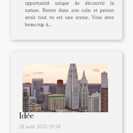
opportunité unique de découvrir la
nature. Rester dans son coin et penser
avoir tout vu est une erreur. Vous avez
beaucoup à...
Idée
28 août 2023 19:58