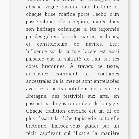
chaque vague raconte une histoire et
chaque brise marine porte l'écho d'un
passé vibrant. Cette région, ancrée dans
son héritage océanique, a été façonnée
par des générations de marins, pêcheurs,
et constructeurs de navires. Leur
influence sur la culture locale est aussi
palpable que la salinité de l'air sur les
côtes bretonnes. À travers ce texte,
découvrez comment les coutumes
ancestrales de la mer se sont entrelacées
avec les aspects quotidiens de la vie en
Bretagne, des festivités aux arts, en
passant par la gastronomie et le langage.
Chaque tradition dévoilée est un fil de
plus tissant la riche tapisserie culturelle
bretonne. Laissez-vous guider par un
récit captivant qui illustre la manière