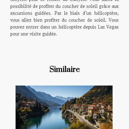
possibilité de profiter du coucher de soleil grâce aux
excursions guidées. Par le biais d’un hélicoptère,
vous allez bien profiter du coucher de soleil. Vous
pouvez entrer dans un hélicoptère depuis Las Vegas
pour une visite guidée.
Similaire