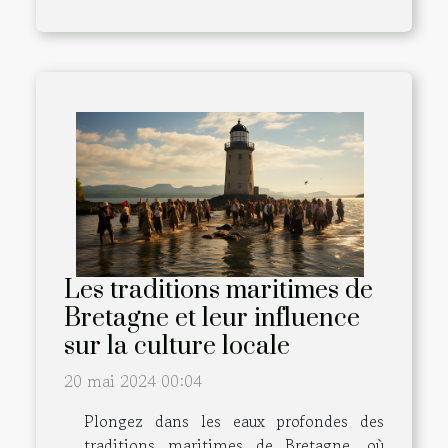
Les traditions maritimes de
Bretagne et leur influence
sur la culture locale
20 mai 2024 00:04
Plongez dans les eaux profondes des
traditions maritimes de Bretagne, où