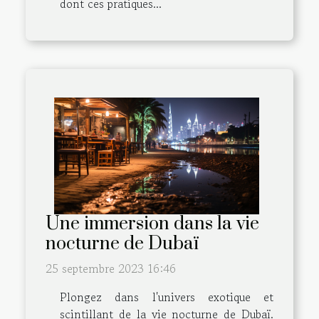
dont ces pratiques...
Une immersion dans la vie
nocturne de Dubaï
25 septembre 2023 16:46
Plongez dans l'univers exotique et
scintillant de la vie nocturne de Dubaï.