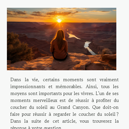
Dans la vie, certains moments sont vraiment
impressionnants et mémorables. Ainsi, tous les
moyens sont importants pour les vivres. L’un de ses
moments merveilleux est de réussir à profiter du
coucher du soleil au Grand Canyon. Que doit-on
faire pour réussir à regarder le coucher du soleil ?
Dans la suite de cet article, vous trouverez la
réponse à votre question.