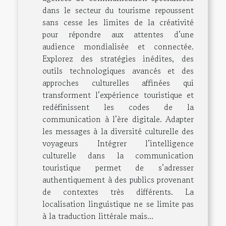
dans le secteur du tourisme repoussent
sans cesse les limites de la créativité
pour répondre aux attentes d’une
audience mondialisée et connectée.
Explorez des stratégies inédites, des
outils technologiques avancés et des
approches culturelles affinées qui
transforment l’expérience touristique et
redéfinissent les codes de la
communication à l’ère digitale. Adapter
les messages à la diversité culturelle des
voyageurs Intégrer l’intelligence
culturelle dans la communication
touristique permet de s’adresser
authentiquement à des publics provenant
de contextes très différents. La
localisation linguistique ne se limite pas
à la traduction littérale mais...