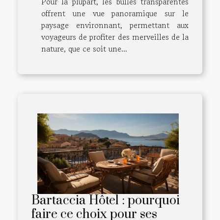
Pour la plupart, les bulles transparentes
offrent une vue panoramique sur le
paysage environnant, permettant aux
voyageurs de profiter des merveilles de la
nature, que ce soit une...
Bartaccia Hôtel : pourquoi
faire ce choix pour ses