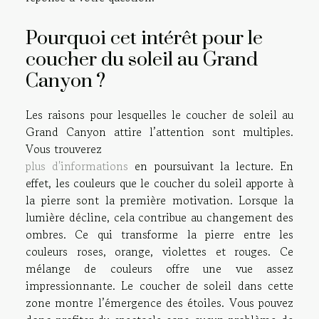
Pourquoi cet intérêt pour le
coucher du soleil au Grand
Canyon ?
Les raisons pour lesquelles le coucher de soleil au
Grand Canyon attire l’attention sont multiples.
Vous trouverez
plus d'informations
en poursuivant la lecture. En
effet, les couleurs que le coucher du soleil apporte à
la pierre sont la première motivation. Lorsque la
lumière décline, cela contribue au changement des
ombres. Ce qui transforme la pierre entre les
couleurs roses, orange, violettes et rouges. Ce
mélange de couleurs offre une vue assez
impressionnante. Le coucher de soleil dans cette
zone montre l’émergence des étoiles. Vous pouvez