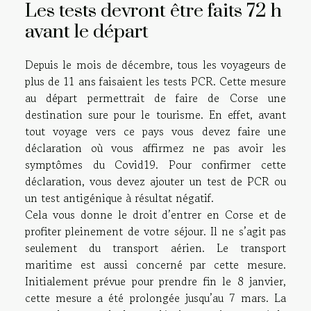
Les tests devront être faits 72 h
avant le départ
Depuis le mois de décembre, tous les voyageurs de
plus de 11 ans faisaient les tests PCR. Cette mesure
au départ permettrait de faire de Corse une
destination sure pour le tourisme. En effet, avant
tout voyage vers ce pays vous devez faire une
déclaration où vous affirmez ne pas avoir les
symptômes du Covid19. Pour confirmer cette
déclaration, vous devez ajouter un test de PCR ou
un test antigénique à résultat négatif.
Cela vous donne le droit d’entrer en Corse et de
profiter pleinement de votre séjour. Il ne s’agit pas
seulement du transport aérien. Le transport
maritime est aussi concerné par cette mesure.
Initialement prévue pour prendre fin le 8 janvier,
cette mesure a été prolongée jusqu’au 7 mars. La