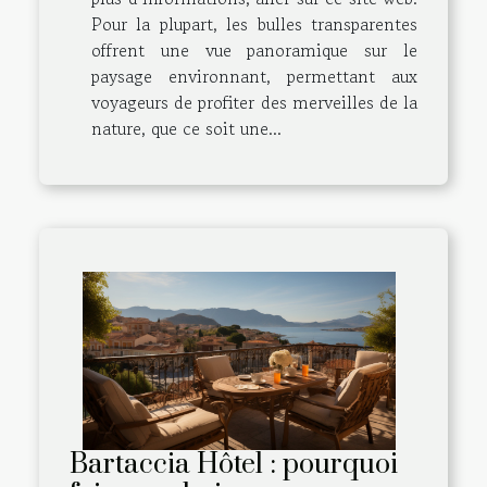
Pour la plupart, les bulles transparentes
offrent une vue panoramique sur le
paysage environnant, permettant aux
voyageurs de profiter des merveilles de la
nature, que ce soit une...
Bartaccia Hôtel : pourquoi