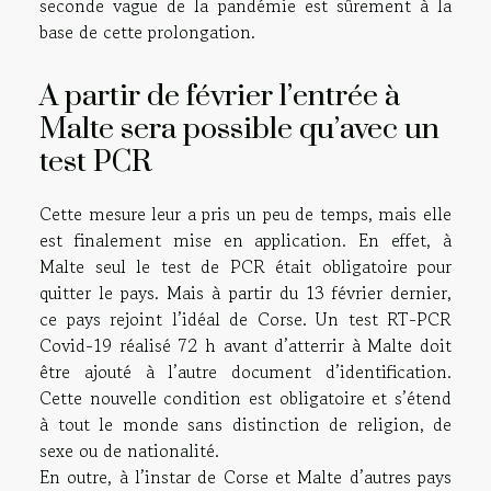
seconde vague de la pandémie est sûrement à la
base de cette prolongation.
A partir de février l’entrée à
Malte sera possible qu’avec un
test PCR
Cette mesure leur a pris un peu de temps, mais elle
est finalement mise en application. En effet, à
Malte seul le test de PCR était obligatoire pour
quitter le pays. Mais à partir du 13 février dernier,
ce pays rejoint l’idéal de Corse. Un test RT-PCR
Covid-19 réalisé 72 h avant d’atterrir à Malte doit
être ajouté à l’autre document d’identification.
Cette nouvelle condition est obligatoire et s’étend
à tout le monde sans distinction de religion, de
sexe ou de nationalité.
En outre, à l’instar de Corse et Malte d’autres pays