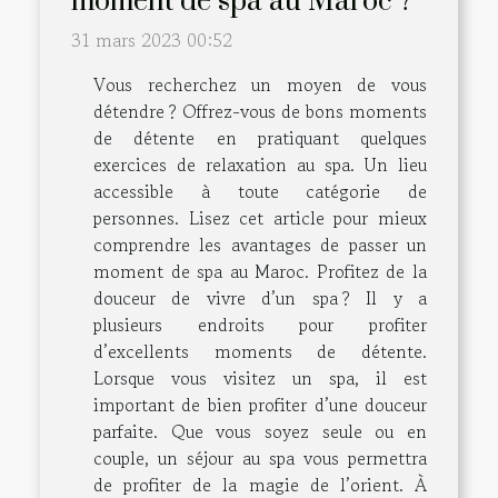
moment de spa au Maroc ?
31 mars 2023 00:52
Vous recherchez un moyen de vous
détendre ? Offrez-vous de bons moments
de détente en pratiquant quelques
exercices de relaxation au spa. Un lieu
accessible à toute catégorie de
personnes. Lisez cet article pour mieux
comprendre les avantages de passer un
moment de spa au Maroc. Profitez de la
douceur de vivre d’un spa ? Il y a
plusieurs endroits pour profiter
d’excellents moments de détente.
Lorsque vous visitez un spa, il est
important de bien profiter d’une douceur
parfaite. Que vous soyez seule ou en
couple, un séjour au spa vous permettra
de profiter de la magie de l’orient. À