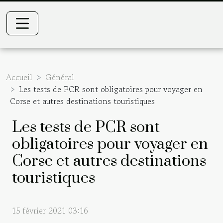
Accueil
Général
Les tests de PCR sont obligatoires pour voyager en
Corse et autres destinations touristiques
Les tests de PCR sont
obligatoires pour voyager en
Corse et autres destinations
touristiques
15 février 2021 03:16