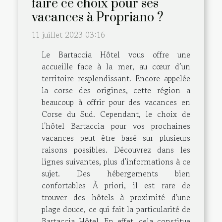
faire ce choix pour ses
vacances à Propriano ?
11 juillet 2023 03:16
Le Bartaccia Hôtel vous offre une
accueille face à la mer, au cœur d’un
territoire resplendissant. Encore appelée
la corse des origines, cette région a
beaucoup à offrir pour des vacances en
Corse du Sud. Cependant, le choix de
l'hôtel Bartaccia pour vos prochaines
vacances peut être basé sur plusieurs
raisons possibles. Découvrez dans les
lignes suivantes, plus d'informations à ce
sujet. Des hébergements bien
confortables À priori, il est rare de
trouver des hôtels à proximité d'une
plage douce, ce qui fait la particularité de
Bartaccia Hôtel. En effet, cela constitue