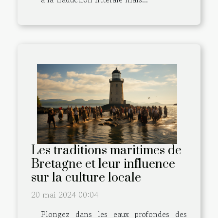
Les traditions maritimes de
Bretagne et leur influence
sur la culture locale
20 mai 2024 00:04
Plongez dans les eaux profondes des