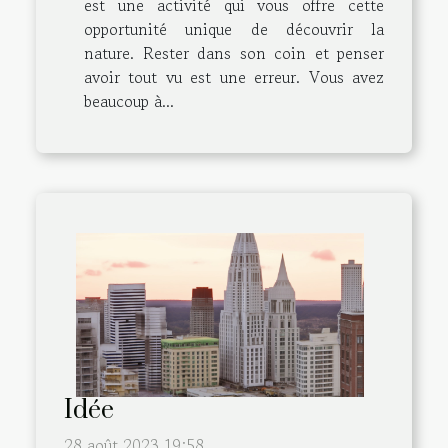
est une activité qui vous offre cette
opportunité unique de découvrir la
nature. Rester dans son coin et penser
avoir tout vu est une erreur. Vous avez
beaucoup à...
Idée
28 août 2023 19:58