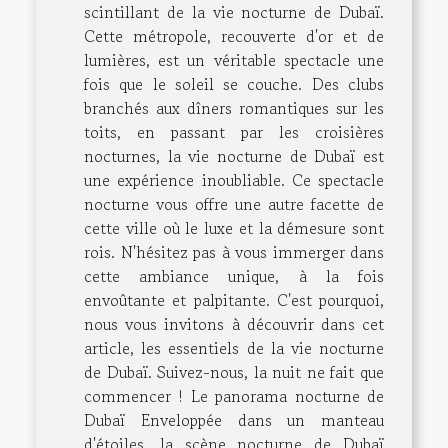
scintillant de la vie nocturne de Dubaï.
Cette métropole, recouverte d'or et de
lumières, est un véritable spectacle une
fois que le soleil se couche. Des clubs
branchés aux dîners romantiques sur les
toits, en passant par les croisières
nocturnes, la vie nocturne de Dubaï est
une expérience inoubliable. Ce spectacle
nocturne vous offre une autre facette de
cette ville où le luxe et la démesure sont
rois. N'hésitez pas à vous immerger dans
cette ambiance unique, à la fois
envoûtante et palpitante. C'est pourquoi,
nous vous invitons à découvrir dans cet
article, les essentiels de la vie nocturne
de Dubaï. Suivez-nous, la nuit ne fait que
commencer ! Le panorama nocturne de
Dubaï Enveloppée dans un manteau
d'étoiles, la scène nocturne de Dubaï