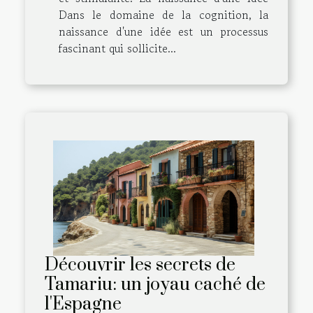
Dans le domaine de la cognition, la
naissance d'une idée est un processus
fascinant qui sollicite...
Découvrir les secrets de
Tamariu: un joyau caché de
l'Espagne