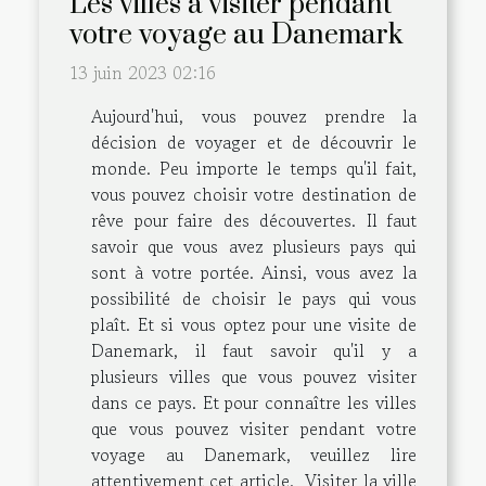
Les villes à visiter pendant
votre voyage au Danemark
13 juin 2023 02:16
Aujourd'hui, vous pouvez prendre la
décision de voyager et de découvrir le
monde. Peu importe le temps qu'il fait,
vous pouvez choisir votre destination de
rêve pour faire des découvertes. Il faut
savoir que vous avez plusieurs pays qui
sont à votre portée. Ainsi, vous avez la
possibilité de choisir le pays qui vous
plaît. Et si vous optez pour une visite de
Danemark, il faut savoir qu'il y a
plusieurs villes que vous pouvez visiter
dans ce pays. Et pour connaître les villes
que vous pouvez visiter pendant votre
voyage au Danemark, veuillez lire
attentivement cet article. Visiter la ville