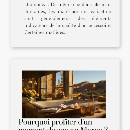
choix idéal. De même que dans plusieurs
domaines, les matériaux de réalisation
sont généralement des éléments
indicateurs de la qualité d’un accessoire.
Certaines matières...
Pourquoi profiter d’un