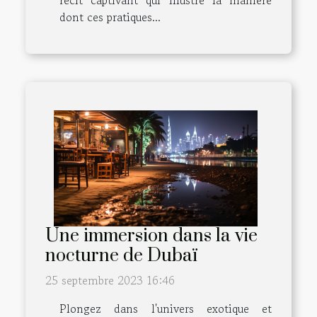
dont ces pratiques...
Une immersion dans la vie
nocturne de Dubaï
25 septembre 2023 16:46
Plongez dans l'univers exotique et