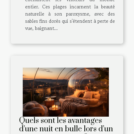
entier. Ces plages incarnent la beauté
naturelle à son paroxysme, avec des
sables fins dorés qui s'étendent à perte de
vue, baignant...
Quels sont les avantages
d’une nuit en bulle lors d’un