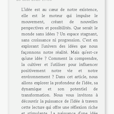
L'idée est au cœur de notre existence,
elle est le moteur qui impulse le
mouvement, créant de nouvelles
perspectives et possibilités. Que serait le
monde sans idées ? Un espace stagnant,
sans croissance ni progression. C'est en
explorant l'univers des idées que nous
façonnons notre réalité. Mais qu'est-ce
qu'une idée ? Comment la comprendre,
la cultiver et l'utiliser pour influencer
positivement notre vie et notre
environnement ? Dans cet article, nous
allons explorer la profondeur de l'idée, sa
dynamique et son potentiel de
transformation. Nous vous invitons à
découvrir la puissance de l'idée à travers
cette lecture qui offre une réflexion riche
et stimulante. La naissance d'une idée