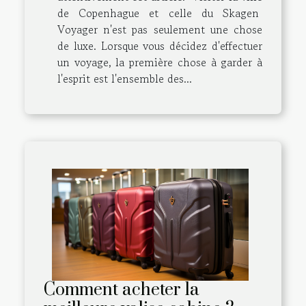
de Copenhague et celle du Skagen
Voyager n'est pas seulement une chose
de luxe. Lorsque vous décidez d'effectuer
un voyage, la première chose à garder à
l'esprit est l'ensemble des...
Comment acheter la