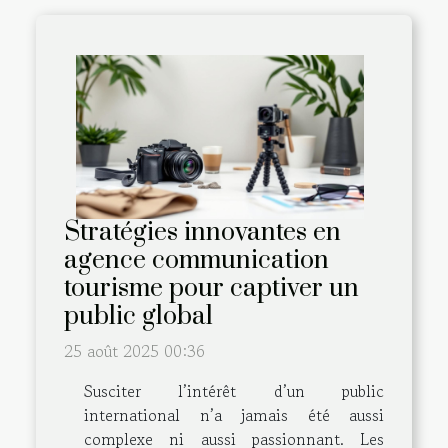
Stratégies innovantes en
agence communication
tourisme pour captiver un
public global
25 août 2025 00:36
Susciter l’intérêt d’un public
international n’a jamais été aussi
complexe ni aussi passionnant. Les