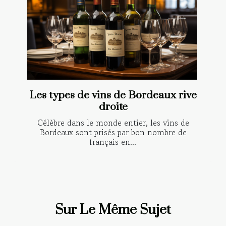
Les types de vins de Bordeaux rive
droite
Célèbre dans le monde entier, les vins de
Bordeaux sont prisés par bon nombre de
français en...
Sur Le Même Sujet