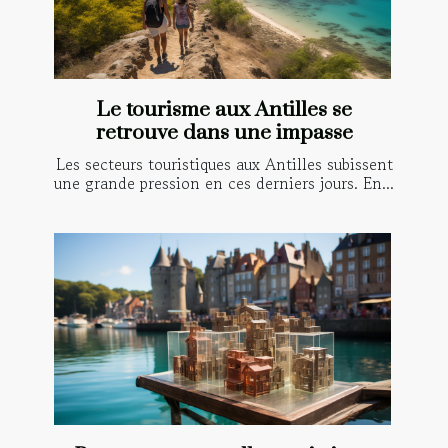
Le tourisme aux Antilles se
retrouve dans une impasse
Les secteurs touristiques aux Antilles subissent
une grande pression en ces derniers jours. En...