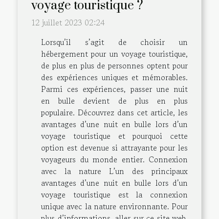
voyage touristique ?
12 juillet 2023 02:24
Lorsqu’il s’agit de choisir un
hébergement pour un voyage touristique,
de plus en plus de personnes optent pour
des expériences uniques et mémorables.
Parmi ces expériences, passer une nuit
en bulle devient de plus en plus
populaire. Découvrez dans cet article, les
avantages d’une nuit en bulle lors d’un
voyage touristique et pourquoi cette
option est devenue si attrayante pour les
voyageurs du monde entier. Connexion
avec la nature L’un des principaux
avantages d’une nuit en bulle lors d’un
voyage touristique est la connexion
unique avec la nature environnante. Pour
plus d’informations, aller sur ce site web.