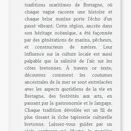
traditions maritimes de Bretagne, où
chaque vague raconte une histoire et
chaque brise marine porte l'écho d'un
passé vibrant. Cette région, ancrée dans
son héritage océanique, a été façonnée
par des générations de marins, pêcheurs,
et constructeurs de navires. Leur
influence sur la culture locale est aussi
palpable que la salinité de l'air sur les
côtes bretonnes. À travers ce texte,
découvrez comment les coutumes
ancestrales de la mer se sont entrelacées
avec les aspects quotidiens de la vie en
Bretagne, des festivités aux arts, en
passant par la gastronomie et le langage.
Chaque tradition dévoilée est un fil de
plus tissant la riche tapisserie culturelle
bretonne. Laissez-vous guider par un
récit captivant qui illustre la manière