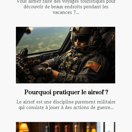
Vous aimez faire des voyages touristiques pour
découvrir de beaux endroits pendant les
vacances ?...
Pourquoi pratiquer le airsof ?
Le airsof est une discipline purement militaire
qui consiste à jouer à des actions de guerre...