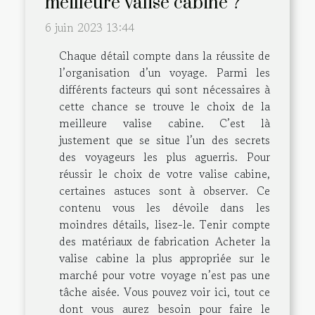
meilleure valise cabine ?
6 juin 2023 13:44
Chaque détail compte dans la réussite de
l’organisation d’un voyage. Parmi les
différents facteurs qui sont nécessaires à
cette chance se trouve le choix de la
meilleure valise cabine. C’est là
justement que se situe l’un des secrets
des voyageurs les plus aguerris. Pour
réussir le choix de votre valise cabine,
certaines astuces sont à observer. Ce
contenu vous les dévoile dans les
moindres détails, lisez-le. Tenir compte
des matériaux de fabrication Acheter la
valise cabine la plus appropriée sur le
marché pour votre voyage n’est pas une
tâche aisée. Vous pouvez voir ici, tout ce
dont vous aurez besoin pour faire le