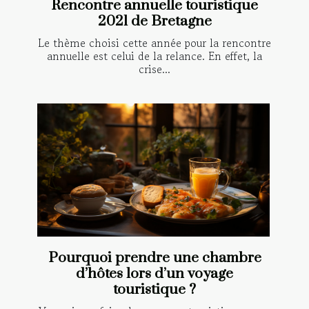
Rencontre annuelle touristique
2021 de Bretagne
Le thème choisi cette année pour la rencontre
annuelle est celui de la relance. En effet, la
crise...
Pourquoi prendre une chambre
d’hôtes lors d’un voyage
touristique ?