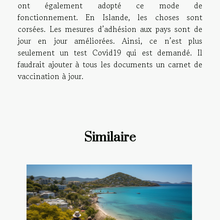
ont également adopté ce mode de
fonctionnement. En Islande, les choses sont
corsées. Les mesures d’adhésion aux pays sont de
jour en jour améliorées. Ainsi, ce n’est plus
seulement un test Covid19 qui est demandé. Il
faudrait ajouter à tous les documents un carnet de
vaccination à jour.
Similaire