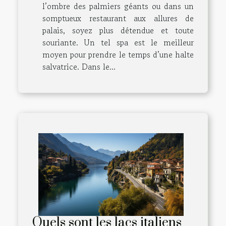
l’ombre des palmiers géants ou dans un
somptueux restaurant aux allures de
palais, soyez plus détendue et toute
souriante. Un tel spa est le meilleur
moyen pour prendre le temps d’une halte
salvatrice. Dans le...
Quels sont les lacs italiens