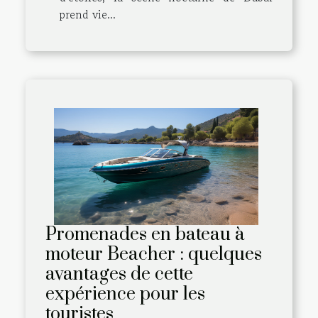
prend vie...
Promenades en bateau à
moteur Beacher : quelques
avantages de cette
expérience pour les
touristes