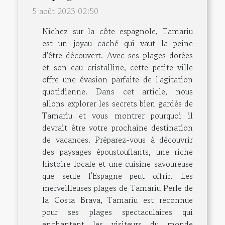
5 août 2023 02:50
Nichez sur la côte espagnole, Tamariu
est un joyau caché qui vaut la peine
d'être découvert. Avec ses plages dorées
et son eau cristalline, cette petite ville
offre une évasion parfaite de l'agitation
quotidienne. Dans cet article, nous
allons explorer les secrets bien gardés de
Tamariu et vous montrer pourquoi il
devrait être votre prochaine destination
de vacances. Préparez-vous à découvrir
des paysages époustouflants, une riche
histoire locale et une cuisine savoureuse
que seule l'Espagne peut offrir. Les
merveilleuses plages de Tamariu Perle de
la Costa Brava, Tamariu est reconnue
pour ses plages spectaculaires qui
enchantent les visiteurs du monde