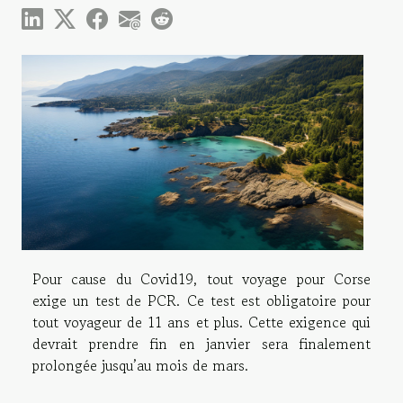
Pour cause du Covid19, tout voyage pour Corse
exige un test de PCR. Ce test est obligatoire pour
tout voyageur de 11 ans et plus. Cette exigence qui
devrait prendre fin en janvier sera finalement
prolongée jusqu’au mois de mars.