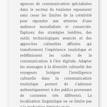
agences de communication spécialisées
dans le secteur du tourisme repoussent
sans cesse les limites de la créativité
pour répondre aux attentes d’une
audience mondialisée et connectée.
Explorez des stratégies inédites, des
outils technologiques avancés et des
approches culturelles affinées qui
transforment l’expérience touristique et
redéfinissent les codes de la
communication à l’ère digitale. Adapter
les messages à la diversité culturelle des
voyageurs Intégrer l’intelligence
culturelle dans la communication
touristique permet de s’adresser
authentiquement à des publics provenant
de contextes très différents. La
localisation linguistique ne se limite pas
à la traduction littérale mais...