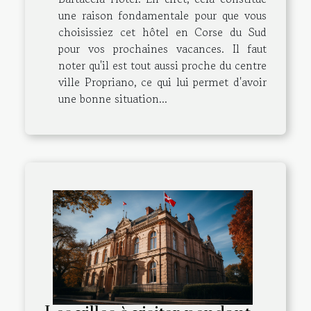
une raison fondamentale pour que vous
choisissiez cet hôtel en Corse du Sud
pour vos prochaines vacances. Il faut
noter qu'il est tout aussi proche du centre
ville Propriano, ce qui lui permet d'avoir
une bonne situation...