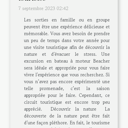
7 septembre 2023 02:42
Les sorties en famille ou en groupe
peuvent être une expérience délicieuse et
mémorable. Vous avez besoin de prendre
un peu de temps dans votre année pour
une visite touristique afin de découvrir la
nature et d'évacuer le stress. Une
excursion en bateau à moteur Beacher
sera idéale et appropriée pour vous faire
vivre l'expérience que vous recherchez. Si
vous n’avez pas encore expérimenté une
telle promenade, c’est la saison
appropriée pour le faire. Cependant, ce
circuit touristique est encore trop peu
apprécié. Découvrir la nature La
découverte de la nature peut être fait
d’une façon pléthore. En fait, le tourisme